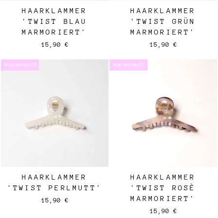
HAARKLAMMER
HAARKLAMMER
'TWIST BLAU
'TWIST GRÜN
MARMORIERT'
MARMORIERT'
15,90 €
15,90 €
Ausverkauft
Ausverkauft
HAARKLAMMER
HAARKLAMMER
'TWIST PERLMUTT'
'TWIST ROSÈ
MARMORIERT'
15,90 €
15,90 €