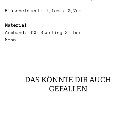
Blütenelement: 1,1cm x 0,7cm
Material
Armband: 925 Sterling Silber
Mohn
DAS KÖNNTE DIR AUCH
GEFALLEN