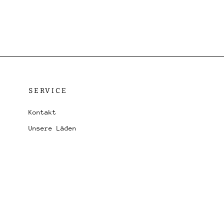
SERVICE
Kontakt
Unsere Läden