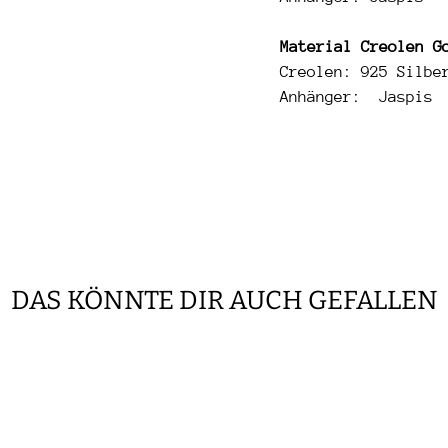
Material Creolen G
Creolen: 925 Silbe
Anhänger: Jaspis
DAS KÖNNTE DIR AUCH GEFALLEN