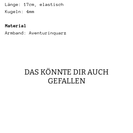
Länge: 17cm, elastisch
Kugeln: 4mm
Material
Armband: Aventurinquarz
DAS KÖNNTE DIR AUCH
GEFALLEN