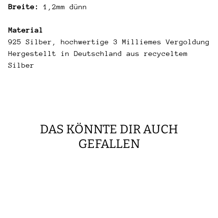
Breite:
1,2mm dünn
Material
925 Silber, hochwertige 3 Milliemes Vergoldung
Hergestellt in Deutschland aus recyceltem
Silber
DAS KÖNNTE DIR AUCH
GEFALLEN