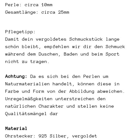
Perle: circa 10mm
Gesamtlänge: circa 25mm
Pflegetipp:
Damit dein vergoldetes Schmuckstück lange
schön bleibt, empfehlen wir dir den Schmuck
während dem Duschen, Baden und beim Sport
nicht zu tragen.
Achtung:
Da es sich bei den Perlen um
Naturmaterialien handelt, können diese in
Farbe und Form von der Abbildung abweichen.
Unregelmäßgkeiten unterstreichen den
natürlichen Charakter und stellen keine
Qualitätsmängel dar
Material
Ohrstecker: 925 Silber, vergoldet